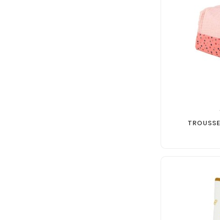
TROUSSE