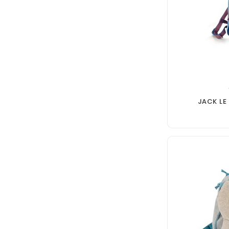
JACK LE