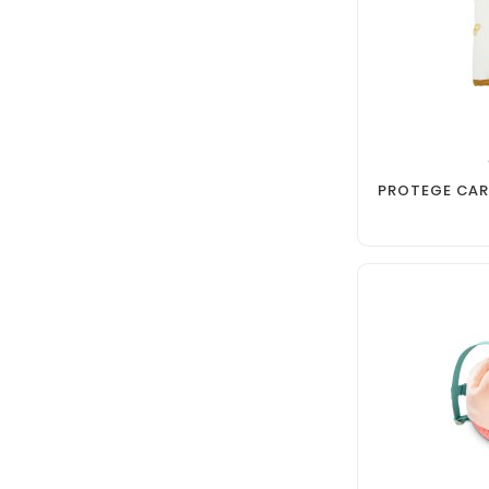
PROTEGE CAR