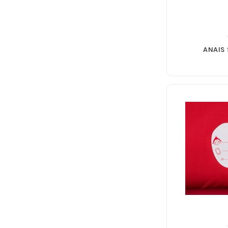
ANAIS