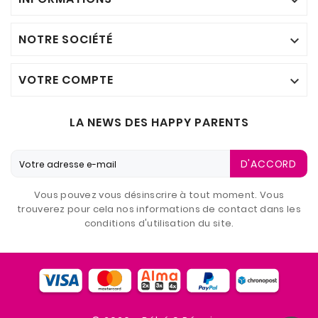

NOTRE SOCIÉTÉ

VOTRE COMPTE

LA NEWS DES HAPPY PARENTS
D'ACCORD
Vous pouvez vous désinscrire à tout moment. Vous
trouverez pour cela nos informations de contact dans les
conditions d'utilisation du site.