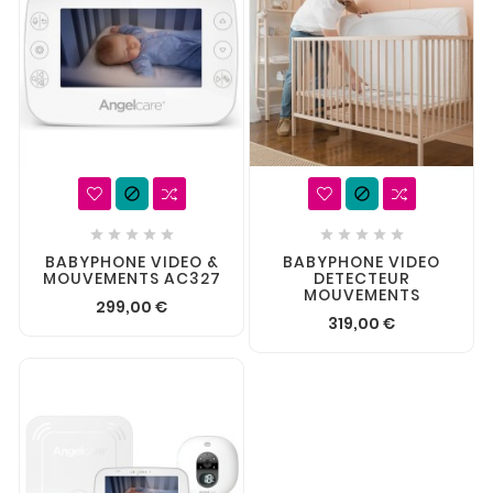












BABYPHONE VIDEO &
BABYPHONE VIDEO
MOUVEMENTS AC327
DETECTEUR
MOUVEMENTS
299,00 €
319,00 €