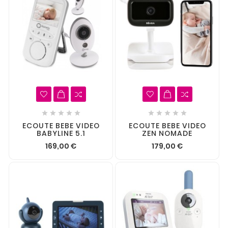










ECOUTE BEBE VIDEO
ECOUTE BEBE VIDEO
BABYLINE 5.1
ZEN NOMADE
169,00 €
179,00 €