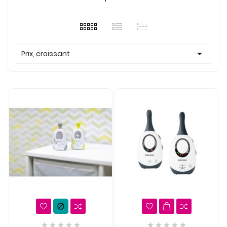

Prix, croissant










