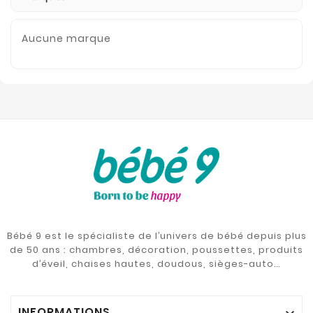
Aucune marque
Bébé 9 est le spécialiste de l’univers de bébé depuis plus
de 50 ans : chambres, décoration, poussettes, produits
d’éveil, chaises hautes, doudous, sièges-auto…
INFORMATIONS