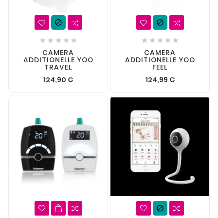












CAMERA
CAMERA
ADDITIONELLE YOO
ADDITIONELLE YOO
TRAVEL
FEEL
124,90 €
124,99 €
