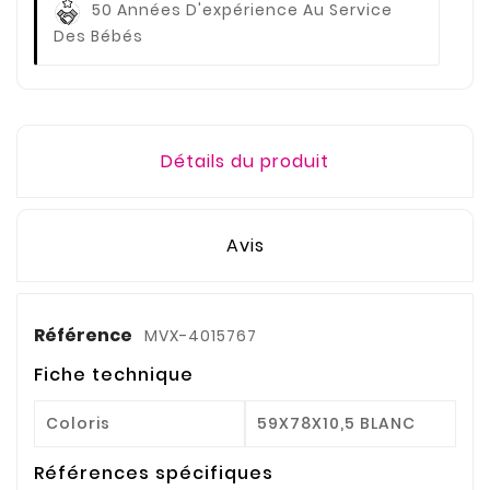
50 Années D'expérience
Au Service
Des Bébés
Détails du produit
Avis
Référence
MVX-4015767
Fiche technique
Coloris
59X78X10,5 BLANC
Références spécifiques