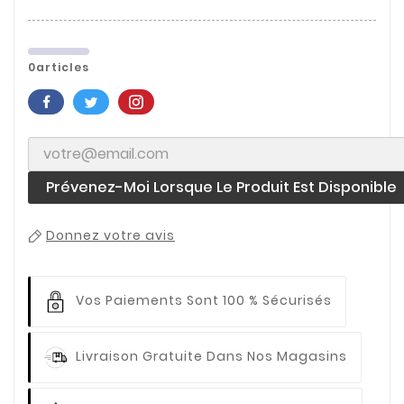
0articles
Prévenez-Moi Lorsque Le Produit Est Disponible
Donnez votre avis
Vos Paiements
Sont 100 % Sécurisés
Livraison Gratuite
Dans Nos Magasins