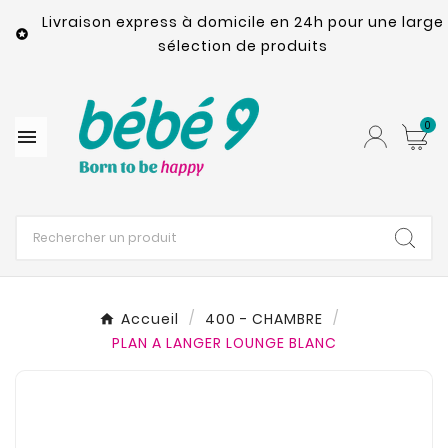
Livraison express à domicile en 24h pour une large

sélection de produits
0

Accueil
400 - CHAMBRE
PLAN A LANGER LOUNGE BLANC