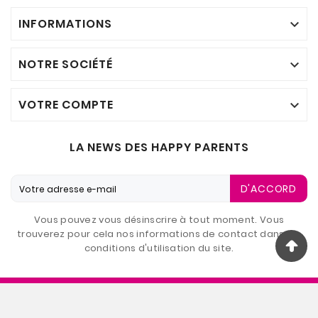
INFORMATIONS

NOTRE SOCIÉTÉ

VOTRE COMPTE

LA NEWS DES HAPPY PARENTS
D'ACCORD
Vous pouvez vous désinscrire à tout moment. Vous
trouverez pour cela nos informations de contact dans les
conditions d'utilisation du site.