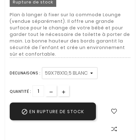
Rupture de stock
Plan à langer à fixer sur la commode Lounge
(vendue séparément). Il offre une grande
surface pour le change de votre bébé et pour
garder tout le nécessaire de toilette à porter de
main. La bonne hauteur des bords garantit la
sécurité de l'enfant et crée un environnement
sûr et confortable.
DECLINAISONS :
QUANTITÉ :

EN RUPTURE DE STOCK