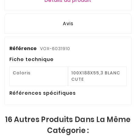
Détails du produit
Avis
Référence
VOX-6031910
Fiche technique
Coloris
100X188X55,3 BLANC
CUTE
Références spécifiques
16 Autres Produits Dans La Même
Catégorie :