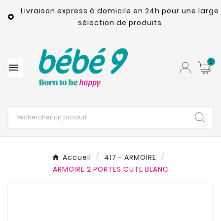
Livraison express à domicile en 24h pour une large

sélection de produits
0

Accueil
417 - ARMOIRE
ARMOIRE 2 PORTES CUTE BLANC