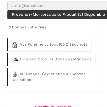
Prévenez-Moi Lorsque Le Produit Est Disponible
Donnez votre avis
Vos Paiements
Sont 100 % Sécurisés
Livraison Gratuite
Dans Nos Magasins
50 Années D'expérience
Au Service
Des Bébés