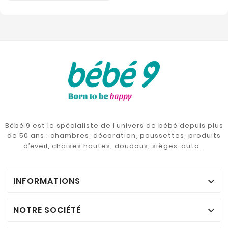
Bébé 9 est le spécialiste de l’univers de bébé depuis plus
de 50 ans : chambres, décoration, poussettes, produits
d’éveil, chaises hautes, doudous, sièges-auto…
INFORMATIONS

NOTRE SOCIÉTÉ
