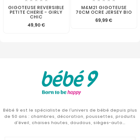
GIGOTEUSE REVERSIBLE
M&M21 GIGOTEUSE
PETITE CHERIE - GIRLY
70CM OCRE JERSEY BIO
CHIC
69,99 €
49,90 €
Bébé 9 est le spécialiste de l’univers de bébé depuis plus
de 50 ans : chambres, décoration, poussettes, produits
d’éveil, chaises hautes, doudous, sièges-auto…