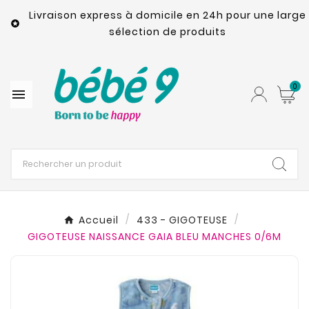
Livraison express à domicile en 24h pour une large

sélection de produits
0

Accueil
433 - GIGOTEUSE
GIGOTEUSE NAISSANCE GAIA BLEU MANCHES 0/6M