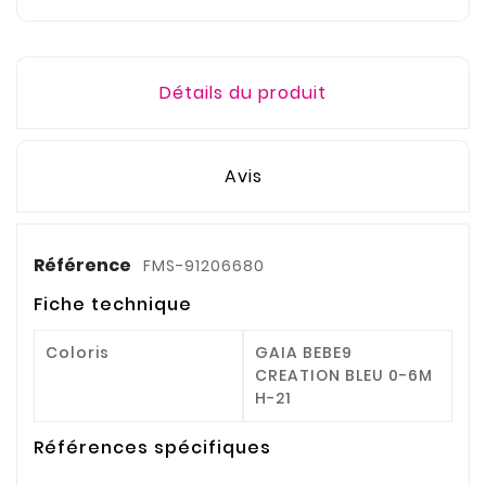
Détails du produit
Avis
Référence
FMS-91206680
Fiche technique
Coloris
GAIA BEBE9
CREATION BLEU 0-6M
H-21
Références spécifiques