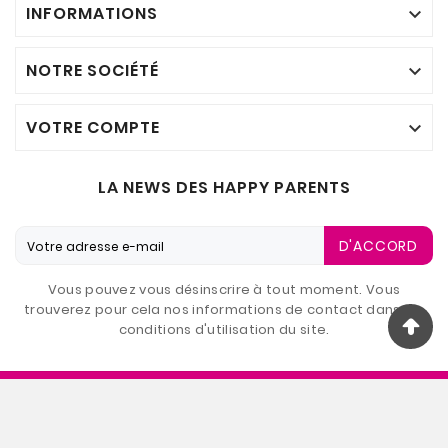
INFORMATIONS

NOTRE SOCIÉTÉ

VOTRE COMPTE

LA NEWS DES HAPPY PARENTS
D'ACCORD
Vous pouvez vous désinscrire à tout moment. Vous
trouverez pour cela nos informations de contact dans les
conditions d'utilisation du site.