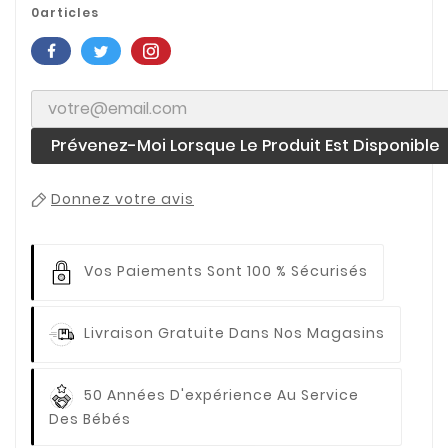
0articles
Prévenez-Moi Lorsque Le Produit Est Disponible
Donnez votre avis
Vos Paiements
Sont 100 % Sécurisés
Livraison Gratuite
Dans Nos Magasins
50 Années D'expérience
Au Service
Des Bébés