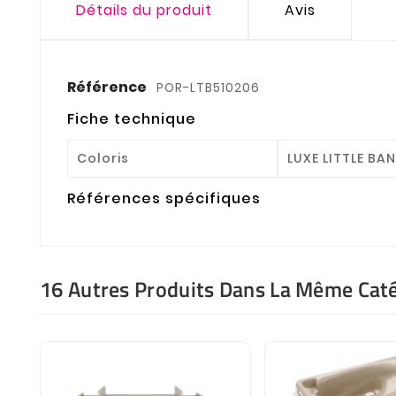
Détails du produit
Avis
Référence
POR-LTB510206
Fiche technique
Coloris
LUXE LITTLE BA
Références spécifiques
16 Autres Produits Dans La Même Caté