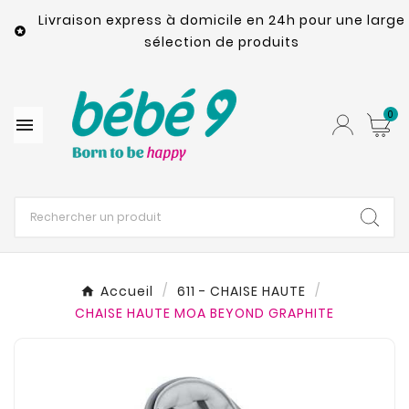
Livraison express à domicile en 24h pour une large

sélection de produits
0

Accueil
611 - CHAISE HAUTE
CHAISE HAUTE MOA BEYOND GRAPHITE​