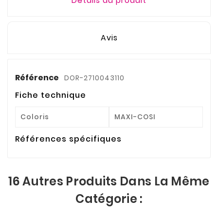
Détails du produit
Avis
Référence
DOR-2710043110
Fiche technique
Coloris
MAXI-COSI
Références spécifiques
16 Autres Produits Dans La Même
Catégorie :