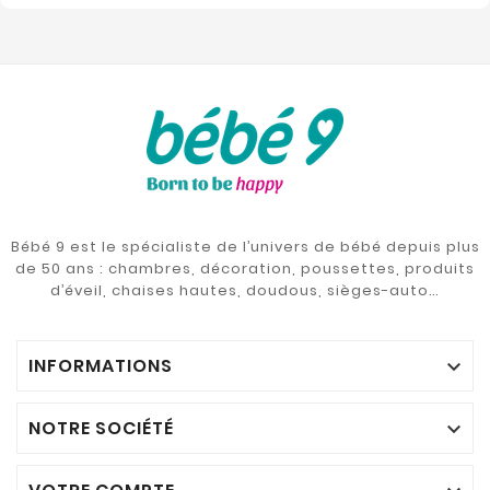
Bébé 9 est le spécialiste de l’univers de bébé depuis plus
de 50 ans : chambres, décoration, poussettes, produits
d’éveil, chaises hautes, doudous, sièges-auto…
INFORMATIONS

NOTRE SOCIÉTÉ
