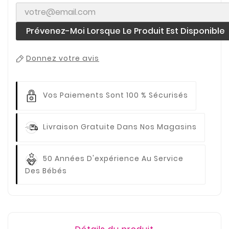
Prévenez-Moi Lorsque Le Produit Est Disponible
Donnez votre avis
Vos Paiements
Sont 100 % Sécurisés
Livraison Gratuite
Dans Nos Magasins
50 Années D'expérience
Au Service
Des Bébés