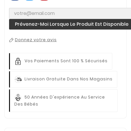
Prévenez-Moi Lorsque Le Produit Est Disponible
Donnez votre avis
Vos Paiements
Sont 100 % Sécurisés
Livraison Gratuite
Dans Nos Magasins
50 Années D'expérience
Au Service
Des Bébés