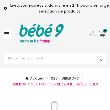
Livraison express à domicile en 24h pour une large

sélection de produits
0

Accueil
620 - BIBERONS
BIBERON COL ETROIT VERRE 120ML JUNGLE VIBES