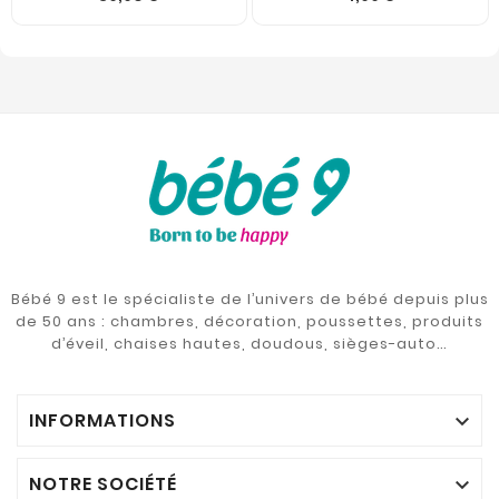
Bébé 9 est le spécialiste de l’univers de bébé depuis plus
de 50 ans : chambres, décoration, poussettes, produits
d’éveil, chaises hautes, doudous, sièges-auto…
INFORMATIONS

NOTRE SOCIÉTÉ
