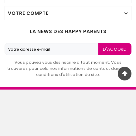
VOTRE COMPTE

LA NEWS DES HAPPY PARENTS
D'ACCORD
Vous pouvez vous désinscrire à tout moment. Vous
trouverez pour cela nos informations de contact dans les
conditions d'utilisation du site.
© 2026 - Bébé 9 Réunion