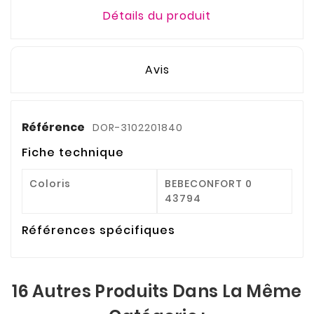
Détails du produit
Avis
Référence
DOR-3102201840
Fiche technique
Coloris
BEBECONFORT 0
43794
Références spécifiques
16 Autres Produits Dans La Même