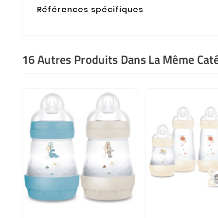
Références spécifiques
16 Autres Produits Dans La Même Caté