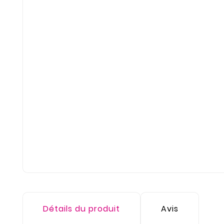
Détails du produit
Avis