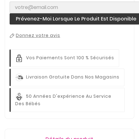
Prévenez-Moi Lorsque Le Produit Est Disponible
Donnez votre avis
Vos Paiements
Sont 100 % Sécurisés
Livraison Gratuite
Dans Nos Magasins
50 Années D'expérience
Au Service
Des Bébés