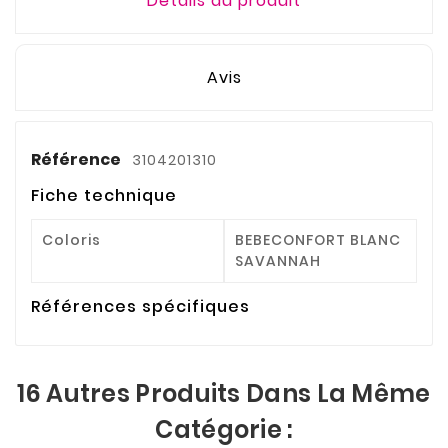
Détails du produit
Avis
Référence
3104201310
Fiche technique
Coloris
BEBECONFORT BLANC
SAVANNAH
Références spécifiques
16 Autres Produits Dans La Même
Catégorie :