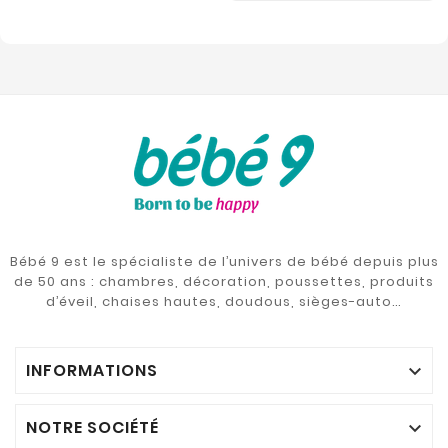
Bébé 9 est le spécialiste de l’univers de bébé depuis plus
de 50 ans : chambres, décoration, poussettes, produits
d’éveil, chaises hautes, doudous, sièges-auto…
INFORMATIONS

NOTRE SOCIÉTÉ
