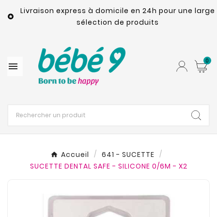
Livraison express à domicile en 24h pour une large

sélection de produits
0

Accueil
641 - SUCETTE
SUCETTE DENTAL SAFE - SILICONE 0/6M - X2