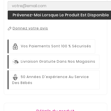
Prévenez-Moi Lorsque Le Produit Est Disponible
Donnez votre avis
Vos Paiements
Sont 100 % Sécurisés
Livraison Gratuite
Dans Nos Magasins
50 Années D'expérience
Au Service
Des Bébés