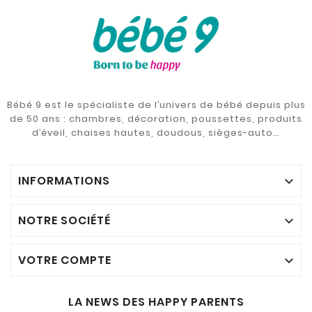
Bébé 9 est le spécialiste de l’univers de bébé depuis plus
de 50 ans : chambres, décoration, poussettes, produits
d’éveil, chaises hautes, doudous, sièges-auto…
INFORMATIONS

NOTRE SOCIÉTÉ

VOTRE COMPTE

LA NEWS DES HAPPY PARENTS