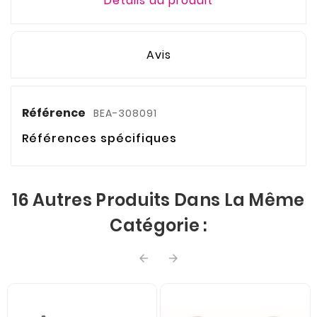
Détails du produit
Avis
Référence
BEA-308091
Références spécifiques
16 Autres Produits Dans La Même
Catégorie :

