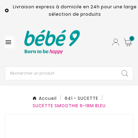
Livraison express à domicile en 24h pour une large

sélection de produits
0

Accueil
641 - SUCETTE
SUCETTE SMOOTHIE 6-18M BLEU