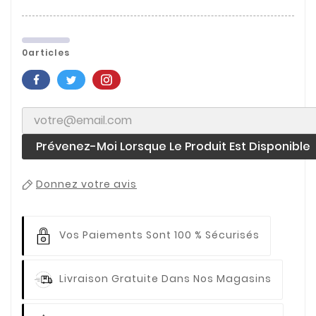
0articles
Prévenez-Moi Lorsque Le Produit Est Disponible
Donnez votre avis
Vos Paiements
Sont 100 % Sécurisés
Livraison Gratuite
Dans Nos Magasins