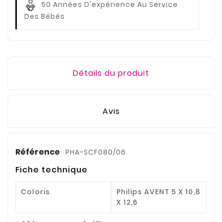
50 Années D'expérience
Au Service
Des Bébés
Détails du produit
Avis
Référence
PHA-SCF080/06
Fiche technique
Coloris
Philips AVENT 5 X 10,8
X 12,6