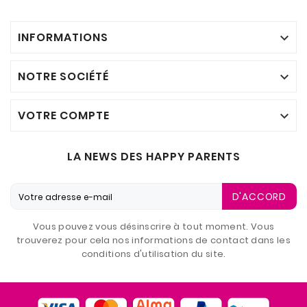
INFORMATIONS

NOTRE SOCIÉTÉ

VOTRE COMPTE

LA NEWS DES HAPPY PARENTS
D'ACCORD
Vous pouvez vous désinscrire à tout moment. Vous
trouverez pour cela nos informations de contact dans les
conditions d'utilisation du site.