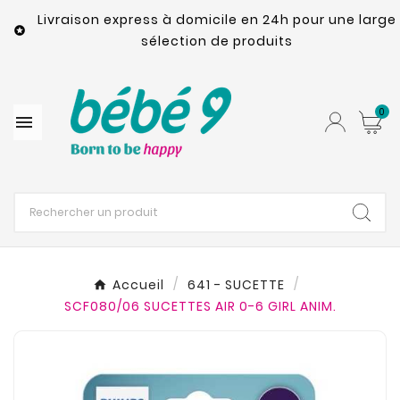
Livraison express à domicile en 24h pour une large

sélection de produits
0

Accueil
641 - SUCETTE
SCF080/06 SUCETTES AIR 0-6 GIRL ANIM.