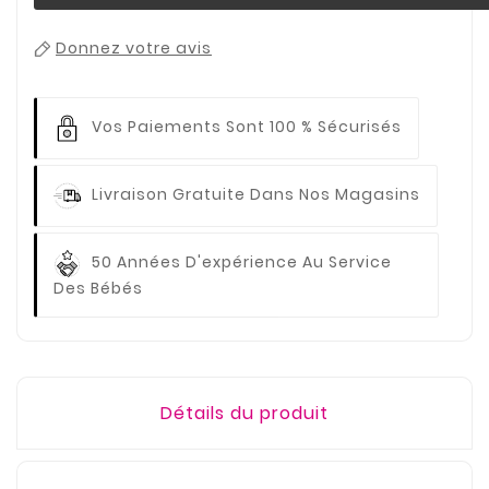
Donnez votre avis
Vos Paiements
Sont 100 % Sécurisés
Livraison Gratuite
Dans Nos Magasins
50 Années D'expérience
Au Service
Des Bébés
Détails du produit