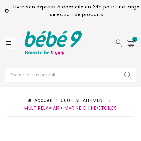
Livraison express à domicile en 24h pour une large

sélection de produits
0

Accueil
660 - ALLAITEMENT
MULTIRELAX AIR+ MARINE CHINE/ETOILES