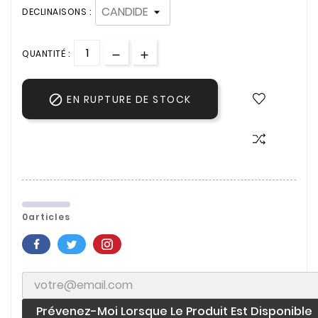
DECLINAISONS :
QUANTITÉ :

EN RUPTURE DE STOCK
0articles
Prévenez-Moi Lorsque Le Produit Est Disponible