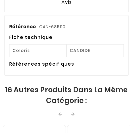
Avis
Référence
CAN-685110
Fiche technique
Coloris
CANDIDE
Références spécifiques
16 Autres Produits Dans La Même
Catégorie :

