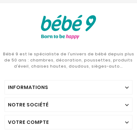
Bébé 9 est le spécialiste de l’univers de bébé depuis plus
de 50 ans : chambres, décoration, poussettes, produits
d’éveil, chaises hautes, doudous, sièges-auto…
INFORMATIONS

NOTRE SOCIÉTÉ

VOTRE COMPTE
