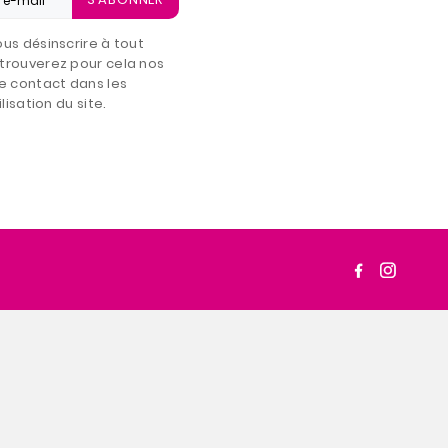
us désinscrire à tout
trouverez pour cela nos
e contact dans les
lisation du site.