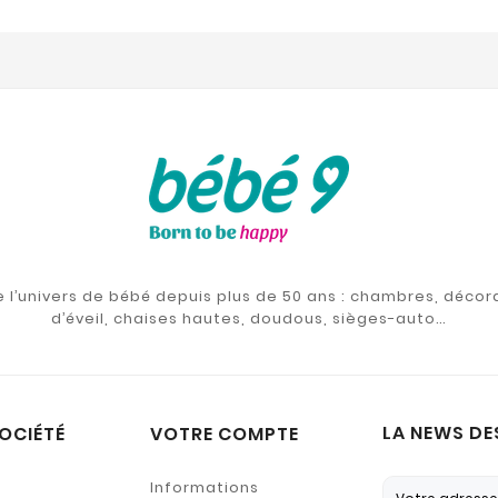
de l’univers de bébé depuis plus de 50 ans : chambres, décor
d’éveil, chaises hautes, doudous, sièges-auto…
LA NEWS DE
OCIÉTÉ
VOTRE COMPTE
Informations