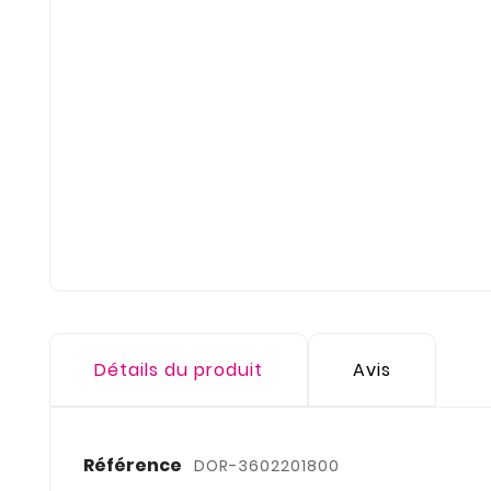
Détails du produit
Avis
Référence
DOR-3602201800