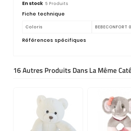
En stock
5 Produits
Fiche technique
Coloris
BEBECONFORT 
Références spécifiques
16 Autres Produits Dans La Même Caté