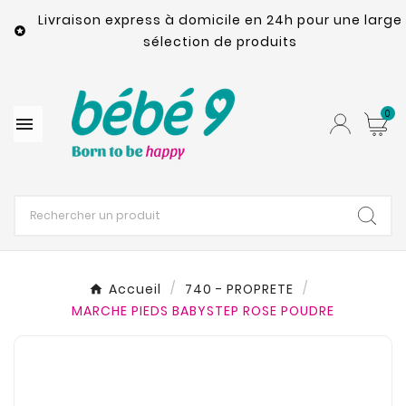
Livraison express à domicile en 24h pour une large

sélection de produits
0

Accueil
740 - PROPRETE
MARCHE PIEDS BABYSTEP ROSE POUDRE