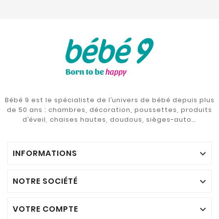
Bébé 9 est le spécialiste de l’univers de bébé depuis plus
de 50 ans : chambres, décoration, poussettes, produits
d’éveil, chaises hautes, doudous, sièges-auto…
INFORMATIONS

NOTRE SOCIÉTÉ

VOTRE COMPTE
