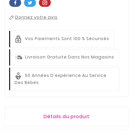
Donnez votre avis
Vos Paiements
Sont 100 % Sécurisés
Livraison Gratuite
Dans Nos Magasins
50 Années D'expérience
Au Service
Des Bébés
Détails du produit