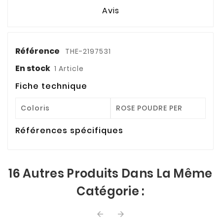
Avis
Référence
THE-2197531
En stock
1 Article
Fiche technique
Coloris
ROSE POUDRE PER
Références spécifiques
16 Autres Produits Dans La Même
Catégorie :

