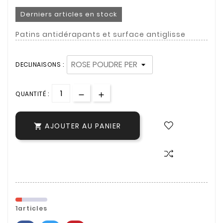
Derniers articles en stock
Patins antidérapants et surface antiglisse
DECLINAISONS :
QUANTITÉ :
AJOUTER AU PANIER

1articles