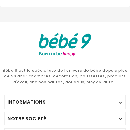
Bébé 9 est le spécialiste de l’univers de bébé depuis plus
de 50 ans : chambres, décoration, poussettes, produits
d’éveil, chaises hautes, doudous, sièges-auto…
INFORMATIONS

NOTRE SOCIÉTÉ
