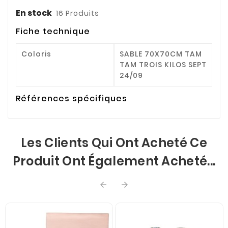
En stock
16 Produits
Fiche technique
Coloris
SABLE 70X70CM TAM
TAM TROIS KILOS SEPT
24/09
Références spécifiques
Les Clients Qui Ont Acheté Ce
Produit Ont Également Acheté...

