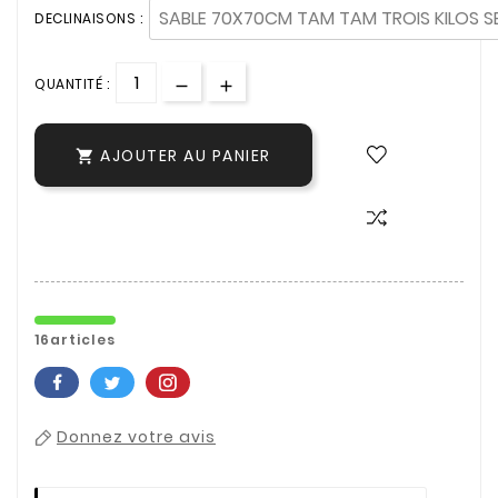
DECLINAISONS :
QUANTITÉ :
AJOUTER AU PANIER

16articles
Donnez votre avis