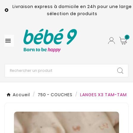
Livraison express à domicile en 24h pour une large

sélection de produits
0

Accueil
750 - COUCHES
LANGES X3 TAM-TAM