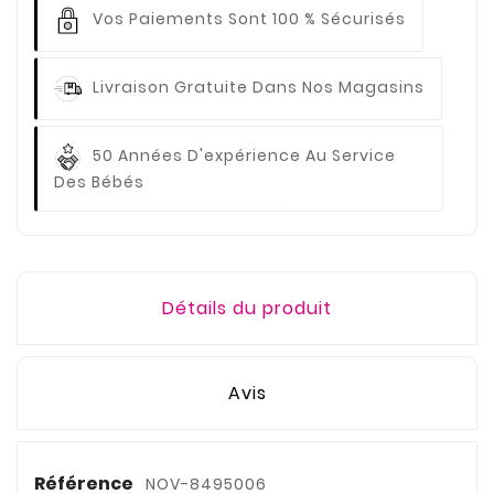
Vos Paiements
Sont 100 % Sécurisés
Livraison Gratuite
Dans Nos Magasins
50 Années D'expérience
Au Service
Des Bébés
Détails du produit
Avis
Référence
NOV-8495006