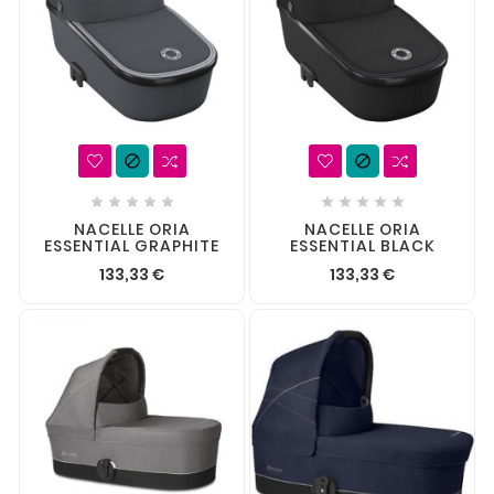












NACELLE ORIA
NACELLE ORIA
ESSENTIAL GRAPHITE
ESSENTIAL BLACK
133,33 €
133,33 €