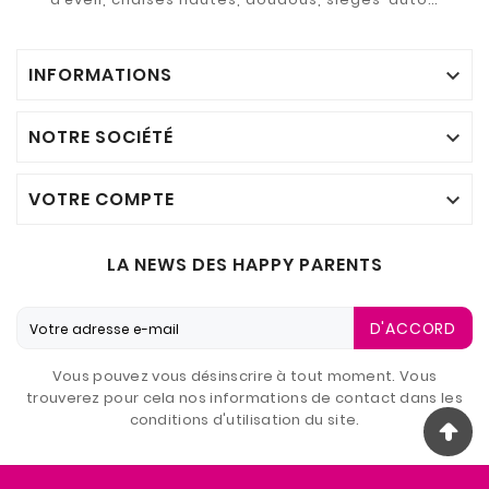
INFORMATIONS

NOTRE SOCIÉTÉ

VOTRE COMPTE

LA NEWS DES HAPPY PARENTS
D'ACCORD
Vous pouvez vous désinscrire à tout moment. Vous
trouverez pour cela nos informations de contact dans les
conditions d'utilisation du site.