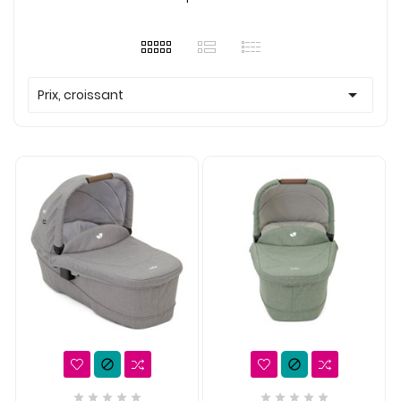

Prix, croissant











