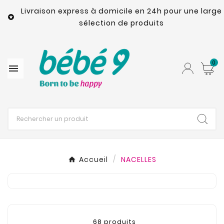
Livraison express à domicile en 24h pour une large

sélection de produits
0

Accueil
NACELLES
68 produits