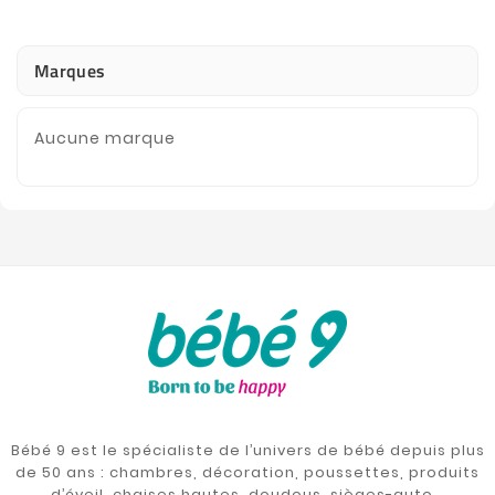
Marques
Aucune marque
Bébé 9 est le spécialiste de l’univers de bébé depuis plus
de 50 ans : chambres, décoration, poussettes, produits
d’éveil, chaises hautes, doudous, sièges-auto…