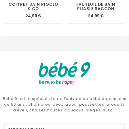
COFFRET BAIN RIGOLO
FAUTEUIL DE BAIN
& CO
PLIABLE RACOON
24,99 €
24,99 €
Bébé 9 est le spécialiste de l’univers de bébé depuis plus
de 50 ans : chambres, décoration, poussettes, produits
d’éveil, chaises hautes, doudous, sièges-auto…