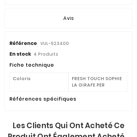
Avis
Référence
VUL-523400
En stock
4 Produits
Fiche technique
Coloris
FRESH TOUCH SOPHIE
LA GIRAFE PER
Références spécifiques
Les Clients Qui Ont Acheté Ce
Produit Ont Également Acheté...