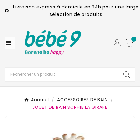
Livraison express à domicile en 24h pour une large

sélection de produits
0

Accueil
ACCESSOIRES DE BAIN
JOUET DE BAIN SOPHIE LA GIRAFE