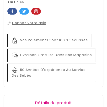
4articles
Donnez votre avis
Vos Paiements
Sont 100 % Sécurisés
Livraison Gratuite
Dans Nos Magasins
50 Années D'expérience
Au Service
Des Bébés
Détails du produit