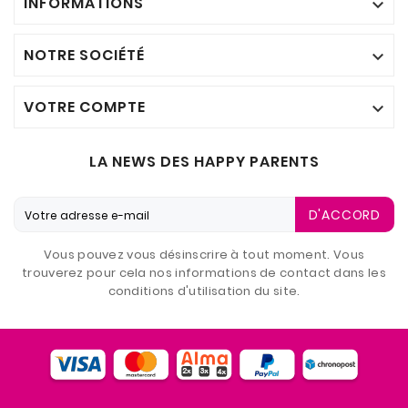
INFORMATIONS

NOTRE SOCIÉTÉ

VOTRE COMPTE

LA NEWS DES HAPPY PARENTS
D'ACCORD
Vous pouvez vous désinscrire à tout moment. Vous
trouverez pour cela nos informations de contact dans les
conditions d'utilisation du site.