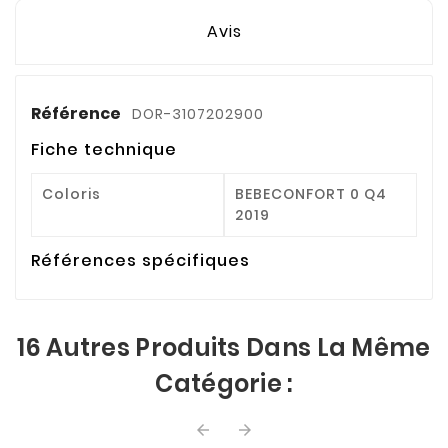
Avis
Référence
DOR-3107202900
Fiche technique
Coloris
BEBECONFORT 0 Q4
2019
Références spécifiques
16 Autres Produits Dans La Même
Catégorie :

