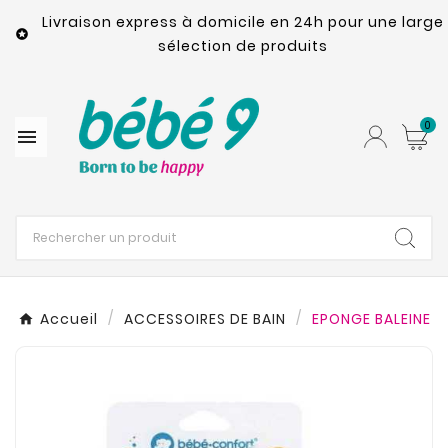
Livraison express à domicile en 24h pour une large

sélection de produits
0

Accueil
ACCESSOIRES DE BAIN
EPONGE BALEINE