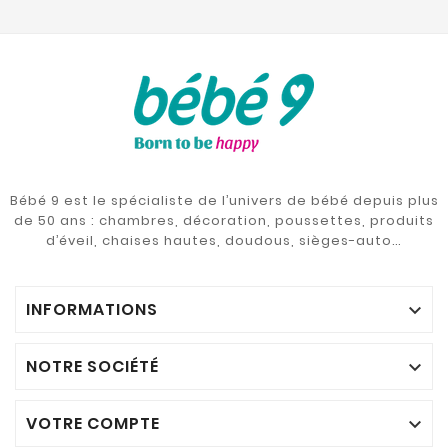
Bébé 9 est le spécialiste de l’univers de bébé depuis plus
de 50 ans : chambres, décoration, poussettes, produits
d’éveil, chaises hautes, doudous, sièges-auto…
INFORMATIONS

NOTRE SOCIÉTÉ

VOTRE COMPTE
