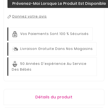
Prévenez-Moi Lorsque Le Produit Est Disponible
Donnez votre avis
Vos Paiements
Sont 100 % Sécurisés
Livraison Gratuite
Dans Nos Magasins
50 Années D'expérience
Au Service
Des Bébés
Détails du produit