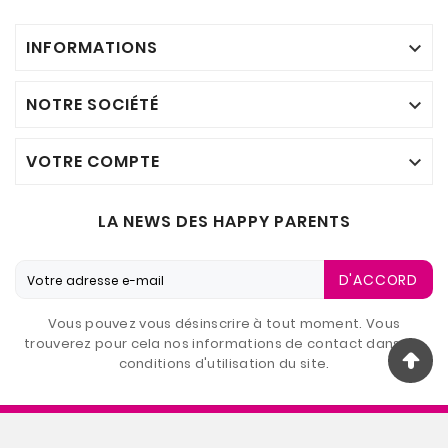
INFORMATIONS

NOTRE SOCIÉTÉ

VOTRE COMPTE

LA NEWS DES HAPPY PARENTS
D'ACCORD
Vous pouvez vous désinscrire à tout moment. Vous
trouverez pour cela nos informations de contact dans les
conditions d'utilisation du site.