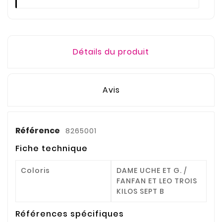
Détails du produit
Avis
Référence
8265001
Fiche technique
Coloris
DAME UCHE ET G. /
FANFAN ET LEO TROIS
KILOS SEPT B
Références spécifiques