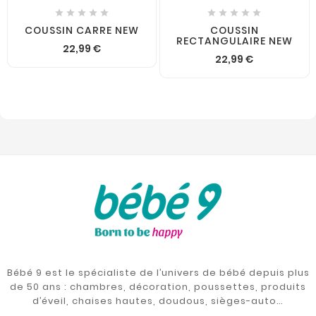










COUSSIN CARRE NEW
COUSSIN
RECTANGULAIRE NEW
22,99 €
22,99 €
Bébé 9 est le spécialiste de l’univers de bébé depuis plus
de 50 ans : chambres, décoration, poussettes, produits
d’éveil, chaises hautes, doudous, sièges-auto…