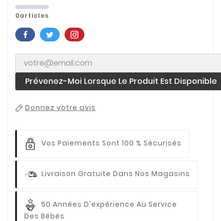
0articles
Prévenez-Moi Lorsque Le Produit Est Disponible
Donnez votre avis
Vos Paiements
Sont 100 % Sécurisés
Livraison Gratuite
Dans Nos Magasins
50 Années D'expérience
Au Service
Des Bébés