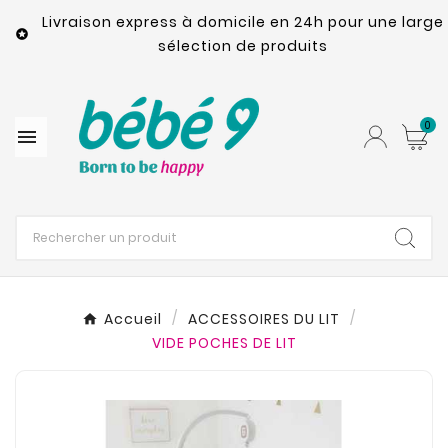
Livraison express à domicile en 24h pour une large

sélection de produits
0

Accueil
ACCESSOIRES DU LIT
VIDE POCHES DE LIT