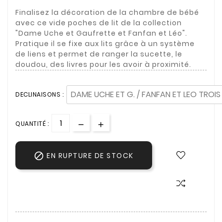
Finalisez la décoration de la chambre de bébé
avec ce vide poches de lit de la collection
"Dame Uche et Gaufrette et Fanfan et Léo".
Pratique il se fixe aux lits grâce à un système
de liens et permet de ranger la sucette, le
doudou, des livres pour les avoir à proximité.
DECLINAISONS :
QUANTITÉ :

EN RUPTURE DE STOCK