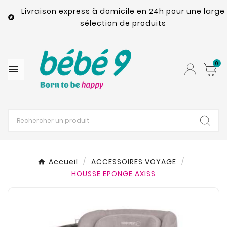
Livraison express à domicile en 24h pour une large

sélection de produits
0

Accueil
ACCESSOIRES VOYAGE
HOUSSE EPONGE AXISS