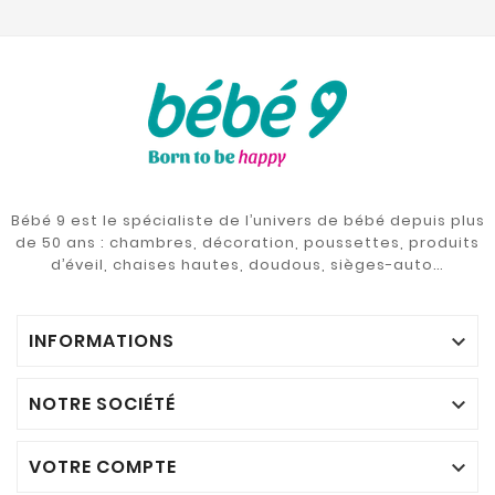
Bébé 9 est le spécialiste de l’univers de bébé depuis plus
de 50 ans : chambres, décoration, poussettes, produits
d’éveil, chaises hautes, doudous, sièges-auto…
INFORMATIONS

NOTRE SOCIÉTÉ

VOTRE COMPTE
