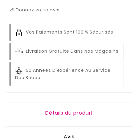
Donnez votre avis
Vos Paiements
Sont 100 % Sécurisés
Livraison Gratuite
Dans Nos Magasins
50 Années D'expérience
Au Service
Des Bébés
Détails du produit
Avis