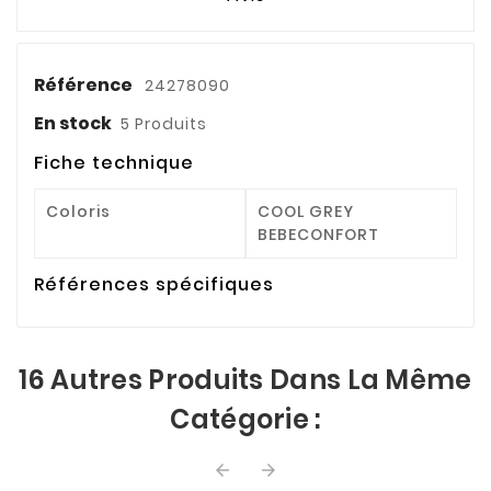
Référence
24278090
En stock
5 Produits
Fiche technique
Coloris
COOL GREY
BEBECONFORT
Références spécifiques
16 Autres Produits Dans La Même
Catégorie :

