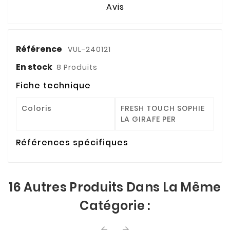
Avis
Référence
VUL-240121
En stock
8 Produits
Fiche technique
Coloris
FRESH TOUCH SOPHIE
LA GIRAFE PER
Références spécifiques
16 Autres Produits Dans La Même
Catégorie :

