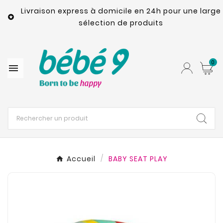
Livraison express à domicile en 24h pour une large

sélection de produits
0

Accueil
BABY SEAT PLAY