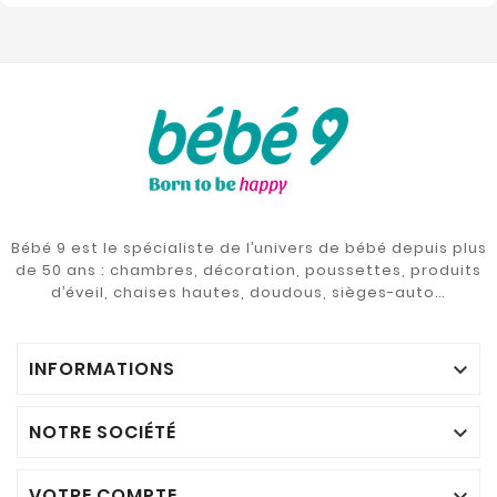
Bébé 9 est le spécialiste de l’univers de bébé depuis plus
de 50 ans : chambres, décoration, poussettes, produits
d’éveil, chaises hautes, doudous, sièges-auto…
INFORMATIONS

NOTRE SOCIÉTÉ

VOTRE COMPTE