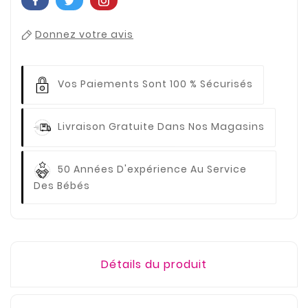
Donnez votre avis
Vos Paiements
Sont 100 % Sécurisés
Livraison Gratuite
Dans Nos Magasins
50 Années D'expérience
Au Service
Des Bébés
Détails du produit