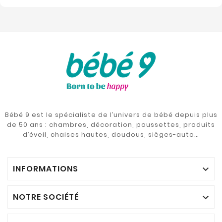
Bébé 9 est le spécialiste de l’univers de bébé depuis plus
de 50 ans : chambres, décoration, poussettes, produits
d’éveil, chaises hautes, doudous, sièges-auto…
INFORMATIONS

NOTRE SOCIÉTÉ
