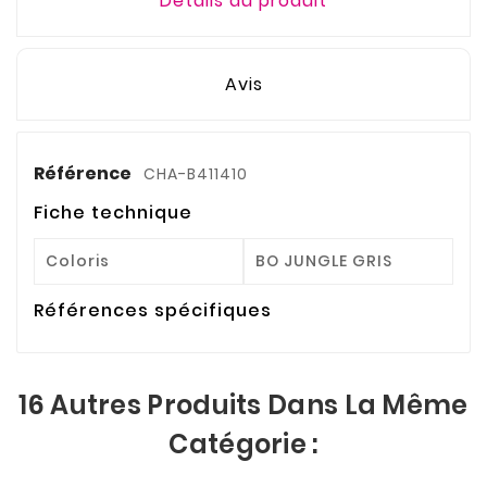
Détails du produit
Avis
Référence
CHA-B411410
Fiche technique
Coloris
BO JUNGLE GRIS
Références spécifiques
16 Autres Produits Dans La Même
Catégorie :