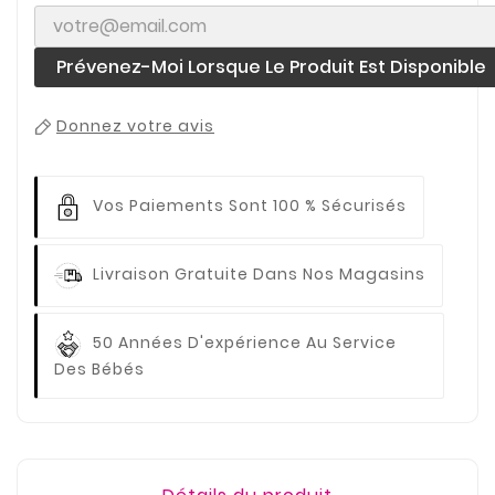
Prévenez-Moi Lorsque Le Produit Est Disponible
Donnez votre avis
Vos Paiements
Sont 100 % Sécurisés
Livraison Gratuite
Dans Nos Magasins
50 Années D'expérience
Au Service
Des Bébés