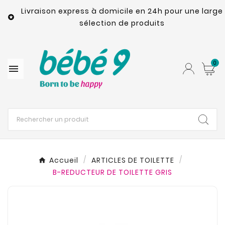
Livraison express à domicile en 24h pour une large

sélection de produits
0

Accueil
ARTICLES DE TOILETTE
B-REDUCTEUR DE TOILETTE GRIS