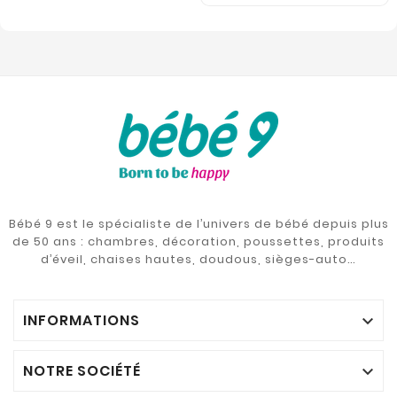
Bébé 9 est le spécialiste de l’univers de bébé depuis plus
de 50 ans : chambres, décoration, poussettes, produits
d’éveil, chaises hautes, doudous, sièges-auto…
INFORMATIONS

NOTRE SOCIÉTÉ
