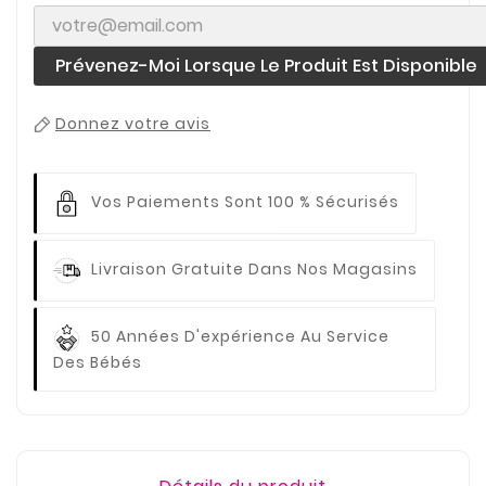
Prévenez-Moi Lorsque Le Produit Est Disponible
Donnez votre avis
Vos Paiements
Sont 100 % Sécurisés
Livraison Gratuite
Dans Nos Magasins
50 Années D'expérience
Au Service
Des Bébés