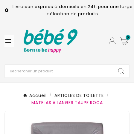
Livraison express à domicile en 24h pour une large

sélection de produits
0

Accueil
ARTICLES DE TOILETTE
MATELAS A LANGER TAUPE ROCA