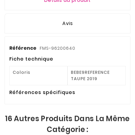
Détails du produit
Avis
Référence
FMS-96200640
Fiche technique
Coloris
BEBE9REFERENCE
TAUPE 2019
Références spécifiques
16 Autres Produits Dans La Même
Catégorie :