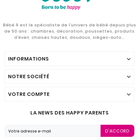
Bébé 9 est le spécialiste de l’univers de bébé depuis plus
de 50 ans : chambres, décoration, poussettes, produits
d’éveil, chaises hautes, doudous, sièges-auto…
INFORMATIONS

NOTRE SOCIÉTÉ

VOTRE COMPTE

LA NEWS DES HAPPY PARENTS
D'ACCORD