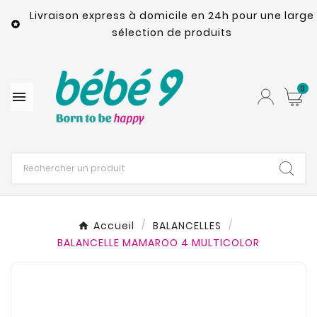
Livraison express à domicile en 24h pour une large

sélection de produits
0

Accueil
BALANCELLES
BALANCELLE MAMAROO 4 MULTICOLOR