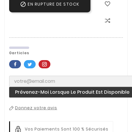

EN RUPTURE DE STOCK
0articles
Prévenez-Moi Lorsque Le Produit Est Disponible
Donnez votre avis
Vos Paiements
Sont 100 % Sécurisés