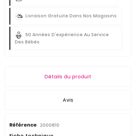
Livraison Gratuite
Dans Nos Magasins
50 Années D'expérience
Au Service
Des Bébés
Détails du produit
Avis
Référence
2000810
Fiche technique