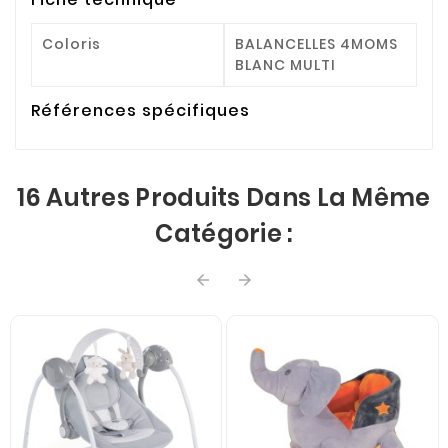
Coloris
BALANCELLES 4MOMS
BLANC MULTI
Références spécifiques
16 Autres Produits Dans La Même
Catégorie :

