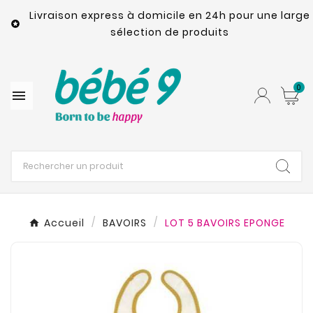
Livraison express à domicile en 24h pour une large

sélection de produits
0

Accueil
BAVOIRS
LOT 5 BAVOIRS EPONGE