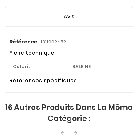
Avis
Référence
1311002452
Fiche technique
Coloris
BALEINE
Références spécifiques
16 Autres Produits Dans La Même
Catégorie :

