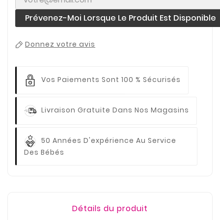
Prévenez-Moi Lorsque Le Produit Est Disponible
Donnez votre avis
Vos Paiements
Sont 100 % Sécurisés
Livraison Gratuite
Dans Nos Magasins
50 Années D'expérience
Au Service
Des Bébés
Détails du produit