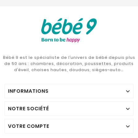
Bébé 9 est le spécialiste de l’univers de bébé depuis plus
de 50 ans : chambres, décoration, poussettes, produits
d’éveil, chaises hautes, doudous, sièges-auto…
INFORMATIONS

NOTRE SOCIÉTÉ

VOTRE COMPTE
