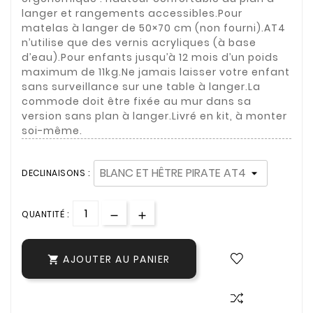
langer et rangements accessibles.Pour
matelas à langer de 50×70 cm (non fourni).AT4
n’utilise que des vernis acryliques (à base
d’eau).Pour enfants jusqu’à 12 mois d’un poids
maximum de 11kg.Ne jamais laisser votre enfant
sans surveillance sur une table à langer.La
commode doit être fixée au mur dans sa
version sans plan à langer.Livré en kit, à monter
soi-même.
DECLINAISONS :
QUANTITÉ :
AJOUTER AU PANIER
