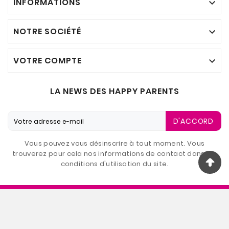
INFORMATIONS

NOTRE SOCIÉTÉ

VOTRE COMPTE

LA NEWS DES HAPPY PARENTS
D'ACCORD
Vous pouvez vous désinscrire à tout moment. Vous
trouverez pour cela nos informations de contact dans les
conditions d'utilisation du site.