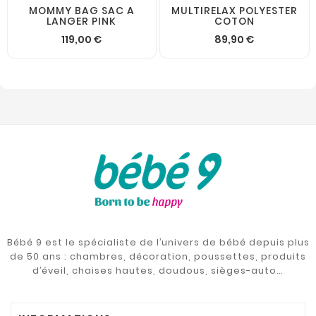
MOMMY BAG SAC A
MULTIRELAX POLYESTER
LANGER PINK
COTON
119,00 €
89,90 €
Bébé 9 est le spécialiste de l’univers de bébé depuis plus
de 50 ans : chambres, décoration, poussettes, produits
d’éveil, chaises hautes, doudous, sièges-auto…