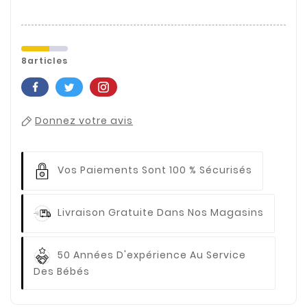
8articles
Donnez votre avis
Vos Paiements
Sont 100 % Sécurisés
Livraison Gratuite
Dans Nos Magasins
50 Années D'expérience
Au Service
Des Bébés