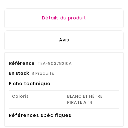
Détails du produit
Avis
Référence
TEA-90378210A
En stock
8 Produits
Fiche technique
Coloris
BLANC ET HÊTRE
PIRATE AT4
Références spécifiques