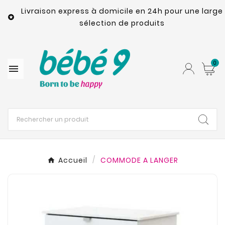
Livraison express à domicile en 24h pour une large

sélection de produits
0

Accueil
COMMODE A LANGER