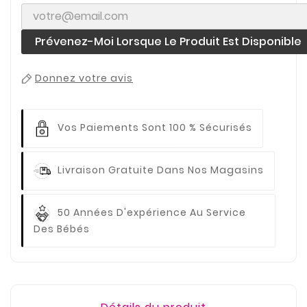
Prévenez-Moi Lorsque Le Produit Est Disponible
Donnez votre avis
Vos Paiements
Sont 100 % Sécurisés
Livraison Gratuite
Dans Nos Magasins
50 Années D'expérience
Au Service
Des Bébés