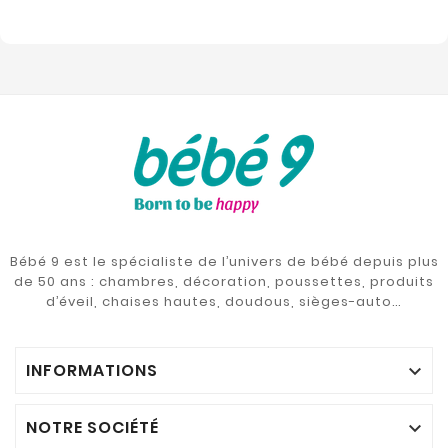
Bébé 9 est le spécialiste de l’univers de bébé depuis plus
de 50 ans : chambres, décoration, poussettes, produits
d’éveil, chaises hautes, doudous, sièges-auto…
INFORMATIONS

NOTRE SOCIÉTÉ
