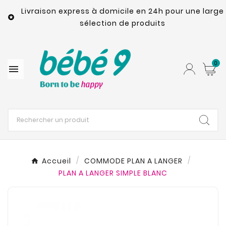
Livraison express à domicile en 24h pour une large

sélection de produits
0

Accueil
COMMODE PLAN A LANGER
PLAN A LANGER SIMPLE BLANC