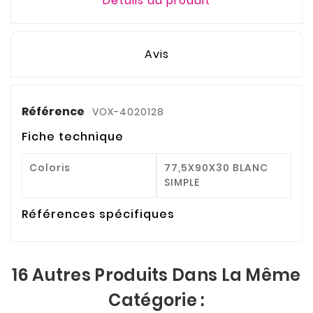
Détails du produit
Avis
Référence
VOX-4020128
Fiche technique
Coloris
77,5X90X30 BLANC
SIMPLE
Références spécifiques
16 Autres Produits Dans La Même
Catégorie :