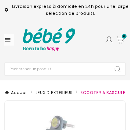
Livraison express à domicile en 24h pour une large

sélection de produits
0

Accueil
JEUX D EXTERIEUR
SCOOTER A BASCULE