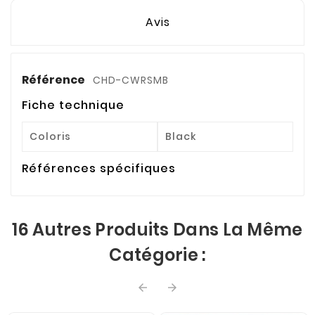
Avis
Référence
CHD-CWRSMB
Fiche technique
Coloris
Black
Références spécifiques
16 Autres Produits Dans La Même
Catégorie :

