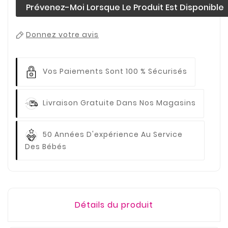
Prévenez-Moi Lorsque Le Produit Est Disponible
Donnez votre avis
Vos Paiements
Sont 100 % Sécurisés
Livraison Gratuite
Dans Nos Magasins
50 Années D'expérience
Au Service
Des Bébés
Détails du produit