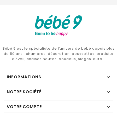
Bébé 9 est le spécialiste de l’univers de bébé depuis plus
de 50 ans : chambres, décoration, poussettes, produits
d’éveil, chaises hautes, doudous, sièges-auto…
INFORMATIONS

NOTRE SOCIÉTÉ

VOTRE COMPTE
