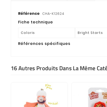
Référence
CHA-K12624
Fiche technique
Coloris
Bright Starts
Références spécifiques
16 Autres Produits Dans La Même Caté