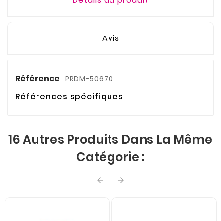
Détails du produit
Avis
Référence
PRDM-50670
Références spécifiques
16 Autres Produits Dans La Même
Catégorie :

