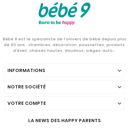
Bébé 9 est le spécialiste de l’univers de bébé depuis plus
de 50 ans : chambres, décoration, poussettes, produits
d’éveil, chaises hautes, doudous, sièges-auto…
INFORMATIONS

NOTRE SOCIÉTÉ

VOTRE COMPTE

LA NEWS DES HAPPY PARENTS