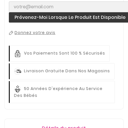
Prévenez-Moi Lorsque Le Produit Est Disponible
Donnez votre avis
Vos Paiements
Sont 100 % Sécurisés
Livraison Gratuite
Dans Nos Magasins
50 Années D'expérience
Au Service
Des Bébés