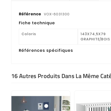
Référence
VOX-6031300
Fiche technique
Coloris
143X74,5X79
GRAPHITE/BOI
Références spécifiques
16 Autres Produits Dans La Même Caté