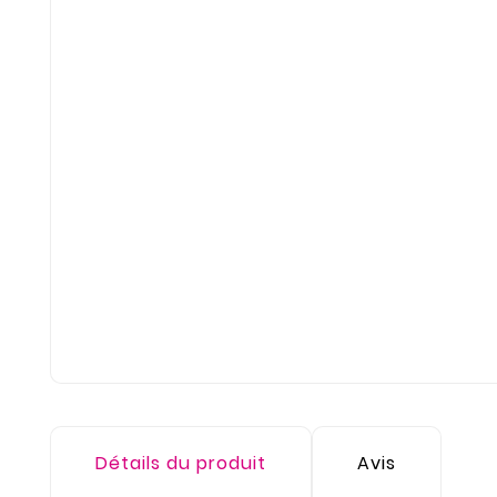
Détails du produit
Avis