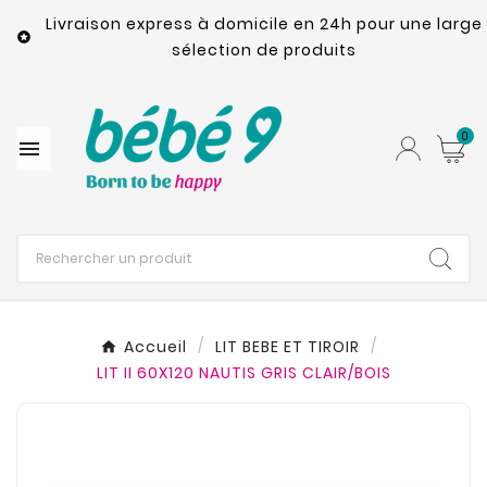
Livraison express à domicile en 24h pour une large

sélection de produits
0

Accueil
LIT BEBE ET TIROIR
LIT II 60X120 NAUTIS GRIS CLAIR/BOIS