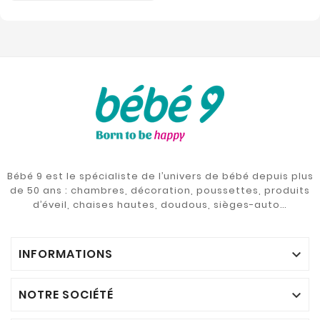
Bébé 9 est le spécialiste de l’univers de bébé depuis plus
de 50 ans : chambres, décoration, poussettes, produits
d’éveil, chaises hautes, doudous, sièges-auto…
INFORMATIONS

NOTRE SOCIÉTÉ
