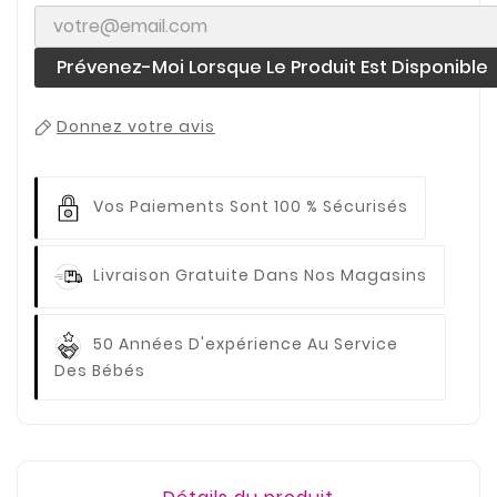
Prévenez-Moi Lorsque Le Produit Est Disponible
Donnez votre avis
Vos Paiements
Sont 100 % Sécurisés
Livraison Gratuite
Dans Nos Magasins
50 Années D'expérience
Au Service
Des Bébés