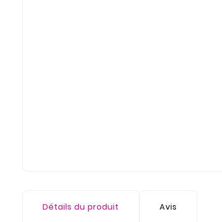
Détails du produit
Avis