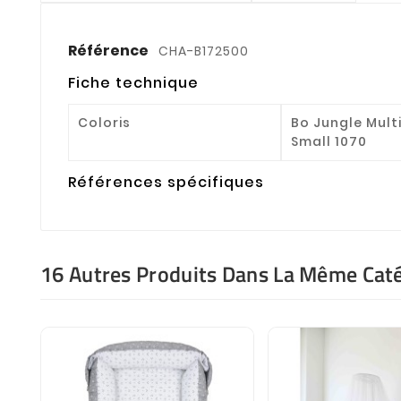
Référence
CHA-B172500
Fiche technique
Coloris
Bo Jungle Mult
Small 1070
Références spécifiques
16 Autres Produits Dans La Même Caté