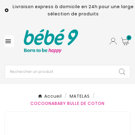
Livraison express à domicile en 24h pour une large

sélection de produits
0

Accueil
MATELAS
COCOONABABY BULLE DE COTON