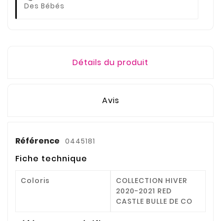
Des Bébés
Détails du produit
Avis
Référence
0445181
Fiche technique
Coloris
COLLECTION HIVER
2020-2021 RED
CASTLE BULLE DE CO