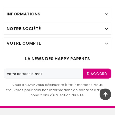
INFORMATIONS

NOTRE SOCIÉTÉ

VOTRE COMPTE

LA NEWS DES HAPPY PARENTS
D'ACCORD
Vous pouvez vous désinscrire à tout moment. Vous
trouverez pour cela nos informations de contact dans les
conditions d'utilisation du site.