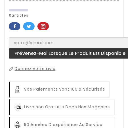
0articles
Prévenez-Moi Lorsque Le Produit Est Disponible
Donnez votre avis
Vos Paiements
Sont 100 % Sécurisés
Livraison Gratuite
Dans Nos Magasins
50 Années D'expérience
Au Service