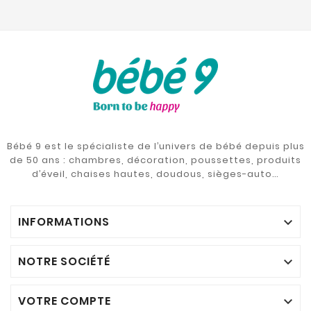
Bébé 9 est le spécialiste de l’univers de bébé depuis plus
de 50 ans : chambres, décoration, poussettes, produits
d’éveil, chaises hautes, doudous, sièges-auto…
INFORMATIONS

NOTRE SOCIÉTÉ

VOTRE COMPTE
