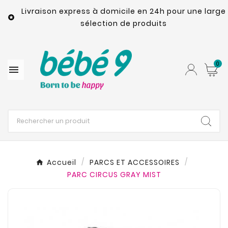
Livraison express à domicile en 24h pour une large

sélection de produits
0

Accueil
PARCS ET ACCESSOIRES
PARC CIRCUS GRAY MIST