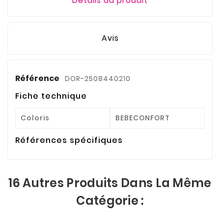
Détails du produit
Avis
Référence
DOR-2508440210
Fiche technique
Coloris
BEBECONFORT
Références spécifiques
16 Autres Produits Dans La Même
Catégorie :