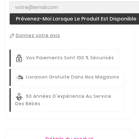
Prévenez-Moi Lorsque Le Produit Est Disponible
Donnez votre avis
Vos Paiements
Sont 100 % Sécurisés
Livraison Gratuite
Dans Nos Magasins
50 Années D'expérience
Au Service
Des Bébés