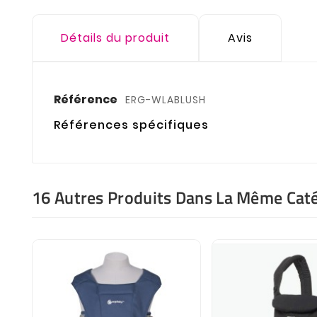
Détails du produit
Avis
Référence
ERG-WLABLUSH
Références spécifiques
16 Autres Produits Dans La Même Caté