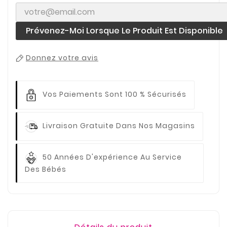
Prévenez-Moi Lorsque Le Produit Est Disponible
Donnez votre avis
Vos Paiements
Sont 100 % Sécurisés
Livraison Gratuite
Dans Nos Magasins
50 Années D'expérience
Au Service
Des Bébés