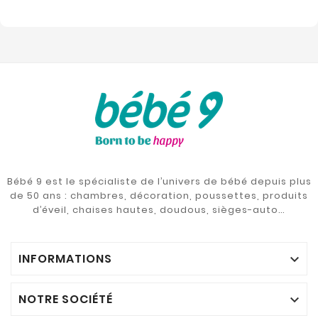
Bébé 9 est le spécialiste de l’univers de bébé depuis plus
de 50 ans : chambres, décoration, poussettes, produits
d’éveil, chaises hautes, doudous, sièges-auto…
INFORMATIONS

NOTRE SOCIÉTÉ
