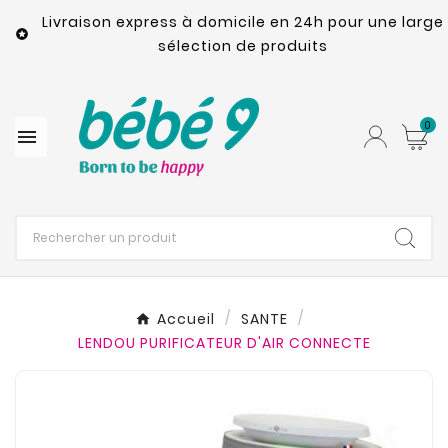
Livraison express à domicile en 24h pour une large

sélection de produits
0

Accueil
SANTE
LENDOU PURIFICATEUR D'AIR CONNECTE