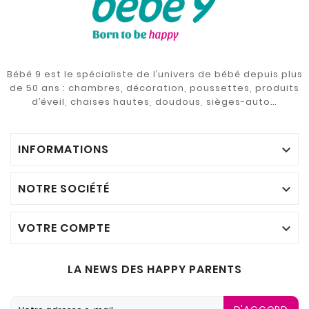
Bébé 9 est le spécialiste de l’univers de bébé depuis plus
de 50 ans : chambres, décoration, poussettes, produits
d’éveil, chaises hautes, doudous, sièges-auto…
INFORMATIONS

NOTRE SOCIÉTÉ

VOTRE COMPTE

LA NEWS DES HAPPY PARENTS