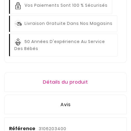
Vos Paiements
Sont 100 % Sécurisés
Livraison Gratuite
Dans Nos Magasins
50 Années D'expérience
Au Service
Des Bébés
Détails du produit
Avis
Référence
3106203400