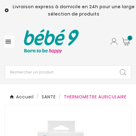
Livraison express à domicile en 24h pour une large

sélection de produits
0

Accueil
SANTE
THERMOMETRE AURICULAIRE