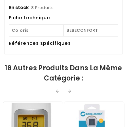
En stock
8 Produits
Fiche technique
Coloris
BEBECONFORT
Références spécifiques
16 Autres Produits Dans La Même
Catégorie :

