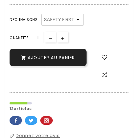
DECLINAISONS :
QUANTITÉ :
AJOUTER AU PANIER

12articles
Donnez votre avis