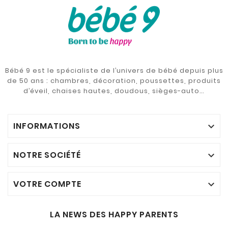
Bébé 9 est le spécialiste de l’univers de bébé depuis plus
de 50 ans : chambres, décoration, poussettes, produits
d’éveil, chaises hautes, doudous, sièges-auto…
INFORMATIONS

NOTRE SOCIÉTÉ

VOTRE COMPTE

LA NEWS DES HAPPY PARENTS