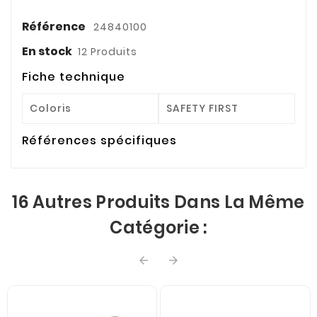
Référence
24840100
En stock
12 Produits
Fiche technique
Coloris
SAFETY FIRST
Références spécifiques
16 Autres Produits Dans La Même
Catégorie :

