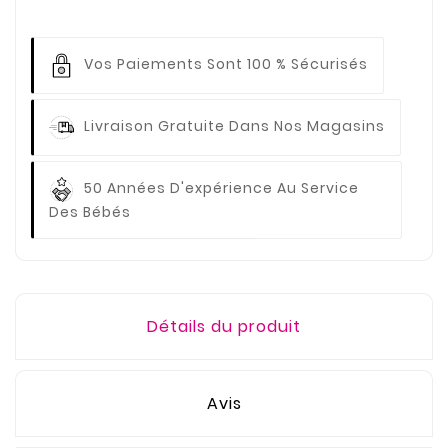
Vos Paiements
Sont 100 % Sécurisés
Livraison Gratuite
Dans Nos Magasins
50 Années D'expérience
Au Service
Des Bébés
Détails du produit
Avis