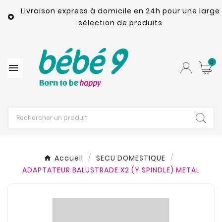
Livraison express à domicile en 24h pour une large

sélection de produits
0

Accueil
SECU DOMESTIQUE
ADAPTATEUR BALUSTRADE X2 (Y SPINDLE) METAL