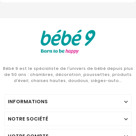
Bébé 9 est le spécialiste de l’univers de bébé depuis plus
de 50 ans : chambres, décoration, poussettes, produits
d’éveil, chaises hautes, doudous, sièges-auto…
INFORMATIONS

NOTRE SOCIÉTÉ
