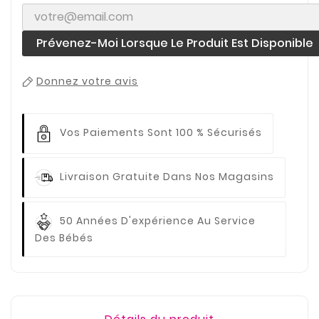
Prévenez-Moi Lorsque Le Produit Est Disponible
Donnez votre avis
Vos Paiements
Sont 100 % Sécurisés
Livraison Gratuite
Dans Nos Magasins
50 Années D'expérience
Au Service
Des Bébés