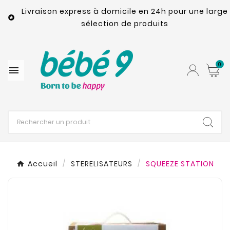
Livraison express à domicile en 24h pour une large

sélection de produits
0

Accueil
STERELISATEURS
SQUEEZE STATION