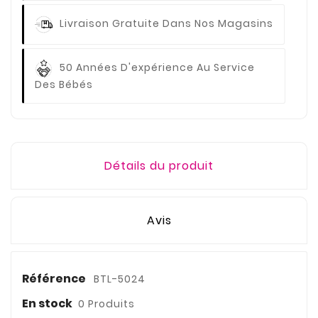
Livraison Gratuite
Dans Nos Magasins
50 Années D'expérience
Au Service
Des Bébés
Détails du produit
Avis
Référence
BTL-5024
En stock
0 Produits