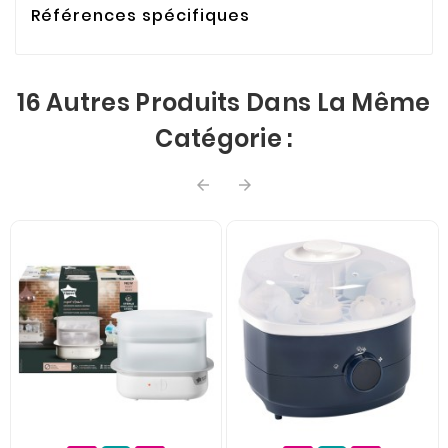
Références spécifiques
16 Autres Produits Dans La Même
Catégorie :

