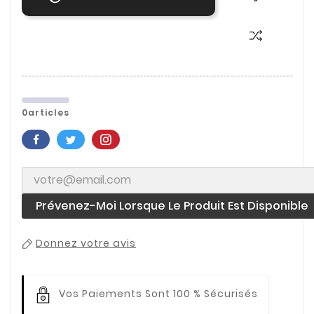
0articles
Prévenez-Moi Lorsque Le Produit Est Disponible
Donnez votre avis
Vos Paiements
Sont 100 % Sécurisés