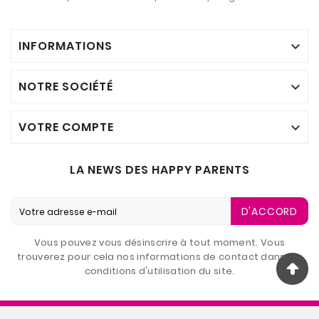
INFORMATIONS

NOTRE SOCIÉTÉ

VOTRE COMPTE

LA NEWS DES HAPPY PARENTS
D'ACCORD
Vous pouvez vous désinscrire à tout moment. Vous
trouverez pour cela nos informations de contact dans les
conditions d'utilisation du site.