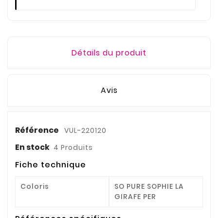
Détails du produit
Avis
Référence
VUL-220120
En stock
4 Produits
Fiche technique
Coloris
SO PURE SOPHIE LA
GIRAFE PER