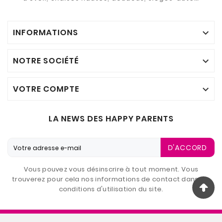
INFORMATIONS

NOTRE SOCIÉTÉ

VOTRE COMPTE

LA NEWS DES HAPPY PARENTS
D'ACCORD
Vous pouvez vous désinscrire à tout moment. Vous
trouverez pour cela nos informations de contact dans les
conditions d'utilisation du site.