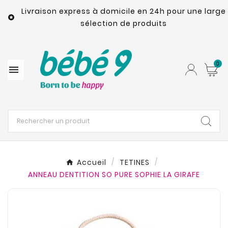
Livraison express à domicile en 24h pour une large

sélection de produits
0

Accueil
TETINES
ANNEAU DENTITION SO PURE SOPHIE LA GIRAFE