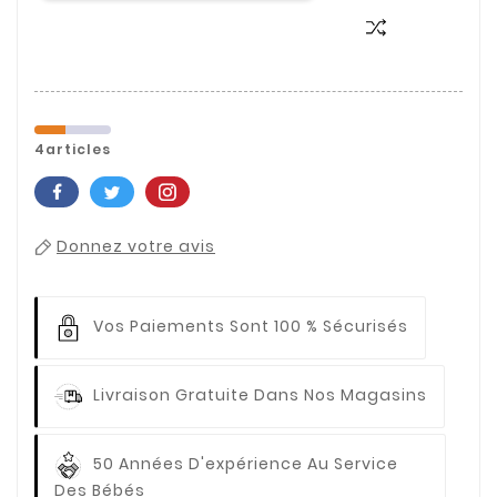
4articles
Donnez votre avis
Vos Paiements
Sont 100 % Sécurisés
Livraison Gratuite
Dans Nos Magasins
50 Années D'expérience
Au Service
Des Bébés