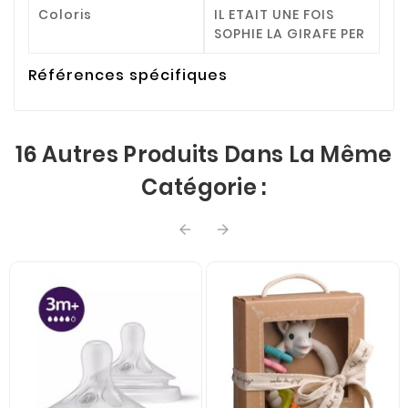
Coloris
IL ETAIT UNE FOIS
SOPHIE LA GIRAFE PER
Références spécifiques
16 Autres Produits Dans La Même
Catégorie :

