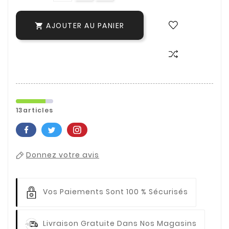
AJOUTER AU PANIER

13articles
Donnez votre avis
Vos Paiements
Sont 100 % Sécurisés
Livraison Gratuite
Dans Nos Magasins