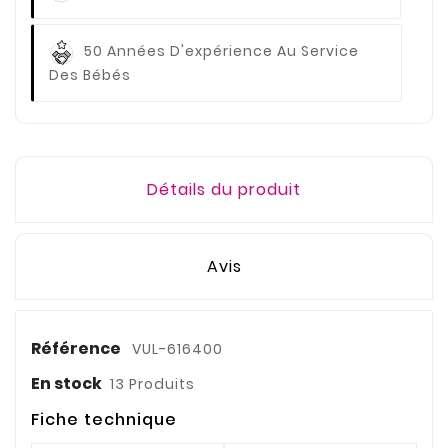
50 Années D'expérience
Au Service
Des Bébés
Détails du produit
Avis
Référence
VUL-616400
En stock
13 Produits
Fiche technique