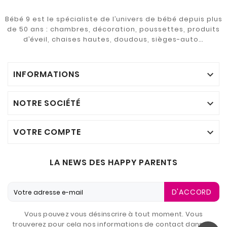
Bébé 9 est le spécialiste de l’univers de bébé depuis plus
de 50 ans : chambres, décoration, poussettes, produits
d’éveil, chaises hautes, doudous, sièges-auto…
INFORMATIONS

NOTRE SOCIÉTÉ

VOTRE COMPTE

LA NEWS DES HAPPY PARENTS
D'ACCORD
Vous pouvez vous désinscrire à tout moment. Vous
trouverez pour cela nos informations de contact dans les