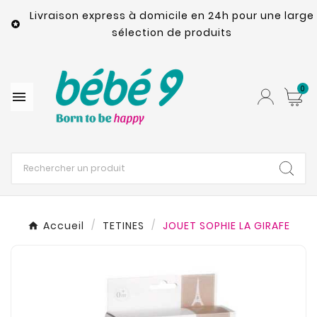
Livraison express à domicile en 24h pour une large

sélection de produits
0

Accueil
TETINES
JOUET SOPHIE LA GIRAFE