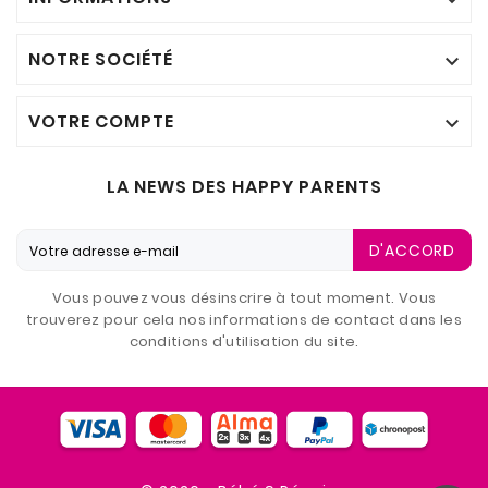
NOTRE SOCIÉTÉ

VOTRE COMPTE

LA NEWS DES HAPPY PARENTS
D'ACCORD
Vous pouvez vous désinscrire à tout moment. Vous
trouverez pour cela nos informations de contact dans les
conditions d'utilisation du site.