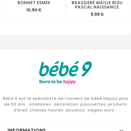
BONNET ESMEE
BRASSIERE MAILLE BLEU
PASCAL NAISSANCE
10,90 €
9,99 €
Bébé 9 est le spécialiste de l’univers de bébé depuis plus
de 50 ans : chambres, décoration, poussettes, produits
d’éveil, chaises hautes, doudous, sièges-auto…
INFORMATIONS
