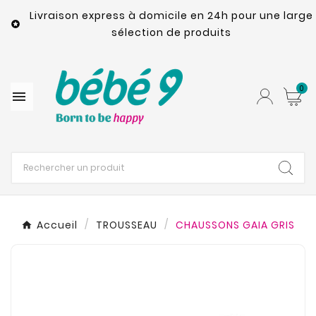
Livraison express à domicile en 24h pour une large

sélection de produits
0

Accueil
TROUSSEAU
CHAUSSONS GAIA GRIS