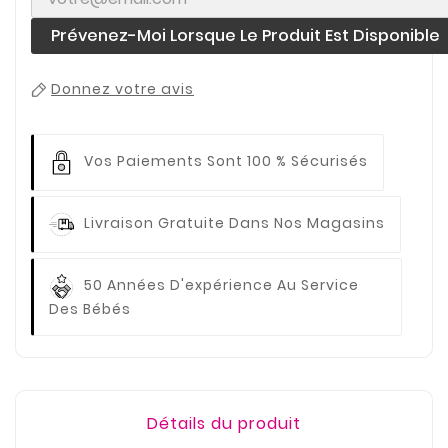
Prévenez-Moi Lorsque Le Produit Est Disponible
Donnez votre avis
Vos Paiements
Sont 100 % Sécurisés
Livraison Gratuite
Dans Nos Magasins
50 Années D'expérience
Au Service
Des Bébés
Détails du produit