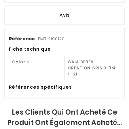
Avis
Référence
FMT-1190120
Fiche technique
Coloris
GAIA BEBE9
CREATION GRIS 0-3M
H-21
Références spécifiques
Les Clients Qui Ont Acheté Ce
Produit Ont Également Acheté...