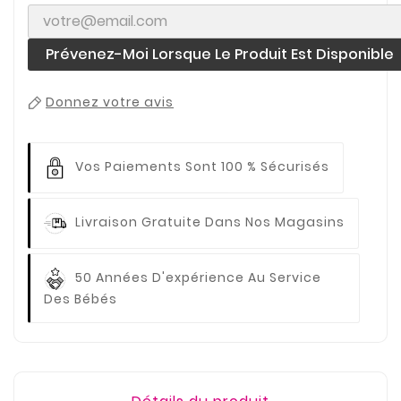
Prévenez-Moi Lorsque Le Produit Est Disponible
Donnez votre avis
Vos Paiements
Sont 100 % Sécurisés
Livraison Gratuite
Dans Nos Magasins
50 Années D'expérience
Au Service
Des Bébés