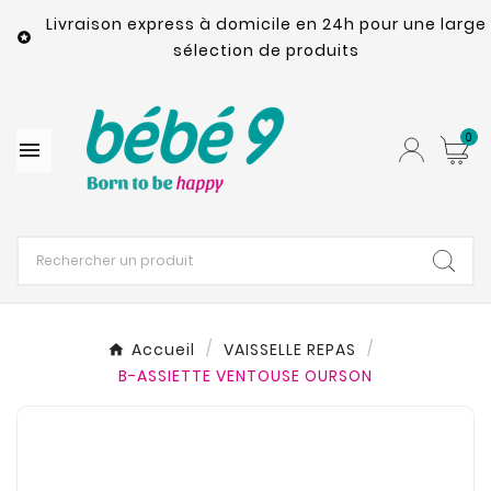
Livraison express à domicile en 24h pour une large

sélection de produits
0

Accueil
VAISSELLE REPAS
B-ASSIETTE VENTOUSE OURSON