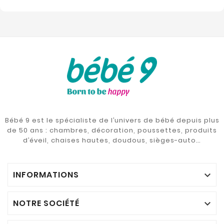
Bébé 9 est le spécialiste de l’univers de bébé depuis plus
de 50 ans : chambres, décoration, poussettes, produits
d’éveil, chaises hautes, doudous, sièges-auto…
INFORMATIONS

NOTRE SOCIÉTÉ
