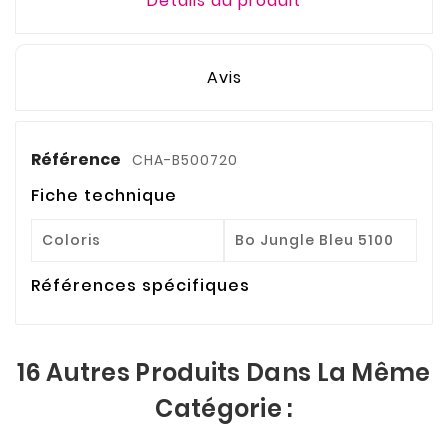
Détails du produit
Avis
Référence
CHA-B500720
Fiche technique
Coloris
Bo Jungle Bleu 5100
Références spécifiques
16 Autres Produits Dans La Même
Catégorie :