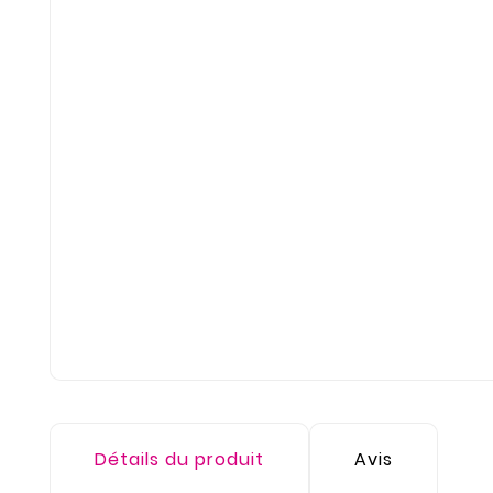
Détails du produit
Avis