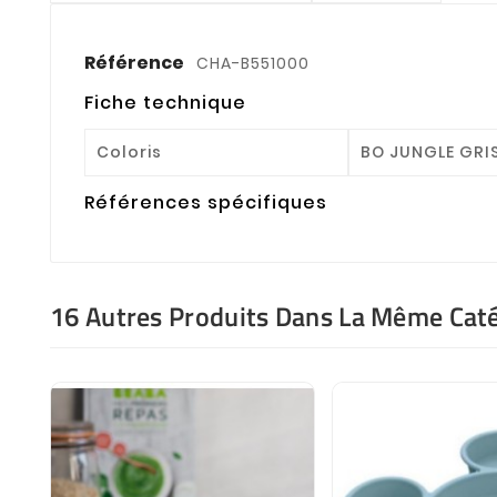
Référence
CHA-B551000
Fiche technique
Coloris
BO JUNGLE GRI
Références spécifiques
16 Autres Produits Dans La Même Caté