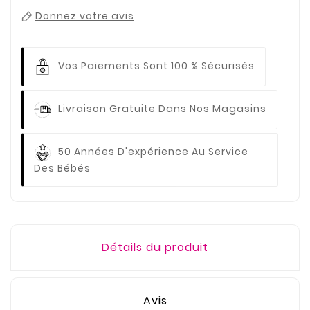
Donnez votre avis
Vos Paiements
Sont 100 % Sécurisés
Livraison Gratuite
Dans Nos Magasins
50 Années D'expérience
Au Service
Des Bébés
Détails du produit
Avis