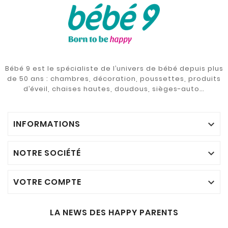
Bébé 9 est le spécialiste de l’univers de bébé depuis plus
de 50 ans : chambres, décoration, poussettes, produits
d’éveil, chaises hautes, doudous, sièges-auto…
INFORMATIONS

NOTRE SOCIÉTÉ

VOTRE COMPTE

LA NEWS DES HAPPY PARENTS