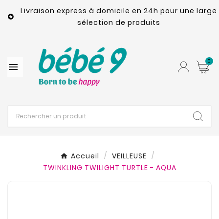
Livraison express à domicile en 24h pour une large

sélection de produits
0

Accueil
VEILLEUSE
TWINKLING TWILIGHT TURTLE - AQUA