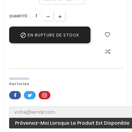
QUANTITÉ :

EN RUPTURE DE STOCK
0articles
Prévenez-Moi Lorsque Le Produit Est Disponible