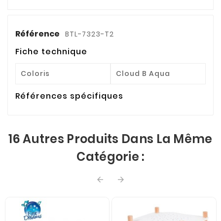
Référence
BTL-7323-T2
Fiche technique
Coloris
Cloud B Aqua
Références spécifiques
16 Autres Produits Dans La Même
Catégorie :

